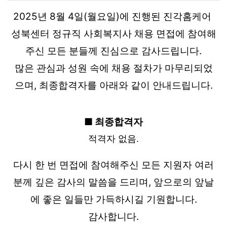
2025년 8월 4일(월요일)에 진행된 진각홈케어 
성북센터 정규직 사회복지사 채용 면접에 참여해
주신 모든 분들께 진심으로 감사드립니다.
많은 관심과 성원 속에 채용 절차가 마무리되었
으며, 최종합격자를 아래와 같이 안내드립니다.
■ 최종합격자
적격자 없음.
다시 한 번 면접에 참여해주신 모든 지원자 여러
분께 깊은 감사의 말씀을 드리며, 앞으로의 앞날
에 좋은 일들만 가득하시길 기원합니다.
감사합니다.