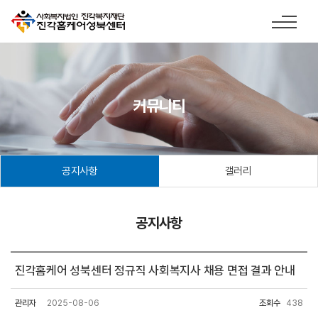
커뮤니티
공지사항
갤러리
공지사항
진각홈케어 성북센터 정규직 사회복지사 채용 면접 결과 안내
관리자
2025-08-06
조회수
438