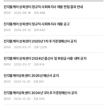
진각홈케어 성북센터 정규직 사회복지사 채용 면접 결과 안내
관리자
2025-06-18
조회 488
진각홈케어 성북센터 정규직 사회복지사 채용 공고
관리자
2025-05-13
조회 640
진각홈케어 성북센터 2025년 1차 추가경정예산서 공지
관리자
2025-03-17
조회 1,056
진각홈케어 성북센터 2024년 결산서 및 후원금 사용 내역 공지
관리자
2025-03-17
조회 914
진각홈케어성북센터 2025년 예산서 공지
관리자
2024-12-20
조회 991
진각홈케어성북센터 2024년 3차 추가경정예산서 공지
관리자
2024-12-20
조회 495