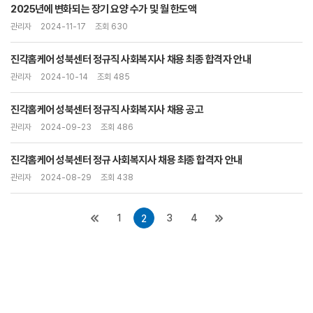
2025년에 변화되는 장기 요양 수가 및 월 한도액
관리자
2024-11-17
조회 630
진각홈케어 성북센터 정규직 사회복지사 채용 최종 합격자 안내
관리자
2024-10-14
조회 485
진각홈케어 성북센터 정규직 사회복지사 채용 공고
관리자
2024-09-23
조회 486
진각홈케어 성북센터 정규 사회복지사 채용 최종 합격자 안내
관리자
2024-08-29
조회 438
1
3
4
2