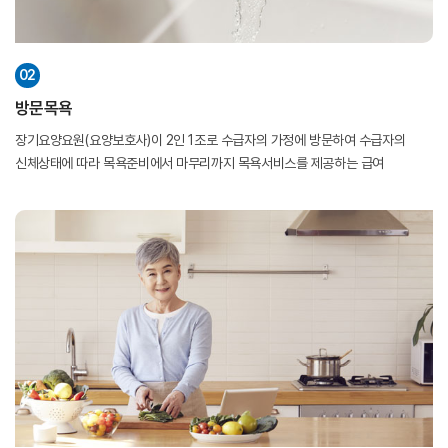
02
방문목욕
장기요양요원(요양보호사)이 2인 1조로 수급자의 가정에 방문하여 수급자의
신체상태에 따라 목욕준비에서 마무리까지 목욕서비스를 제공하는 급여