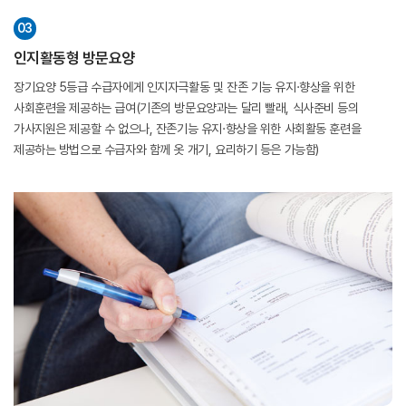
03
인지활동형 방문요양
장기요양 5등급 수급자에게 인지자극활동 및 잔존 기능 유지·향상을 위한
사회훈련을 제공하는 급여(기존의 방문요양과는 달리 빨래, 식사준비 등의
가사지원은 제공할 수 없으나, 잔존기능 유지·향상을 위한 사회활동 훈련을
제공하는 방법으로 수급자와 함께 옷 개기, 요리하기 등은 가능함)