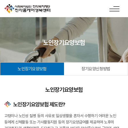
노인장기요양보험
노인장기요양보험
장기요양신청방법
노인장기요양보험
노인장기요양보험 제도란?
고령이나 노인성 질병 등의 사유로 일상생활을 혼자서 수행하기 어려운 노인
등에게 신체활동 또는 가사활동지원 등의 장기요양급여를 제공하여 노후의